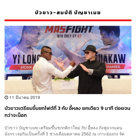
บัวขาว-สมบัติ บัญชาเมฆ
11 มีนาคม 2019
บัวขาวเตรียมขึ้นชกไฟต์ที่ 3 กับ อี้หลง ยกเดียว 9 นาที ต่อยจน
กว่าจะน็อก
บัวขาว บัญชาเมฆ เตรียมขึ้นชกกติกาใหม่ กับ อี้หลง กังฟูจากแดน
มังกร เจอกันเป็นครั้งที่ 3 ช่วงเดือนตุลาคม 2562 ณ เกาะฮ่องกง จัด