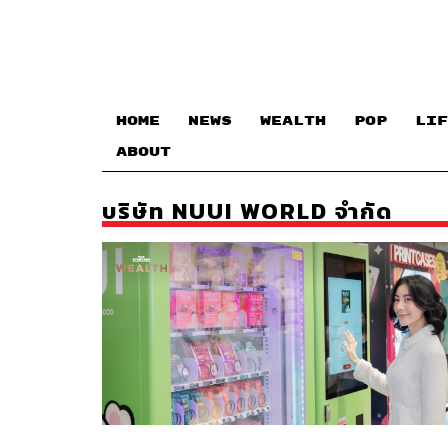
HOME
NEWS
WEALTH
POP
LIF
ABOUT
บริษัท NUUI WORLD จำกัด