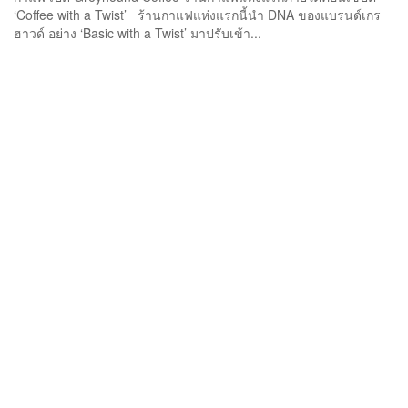
‘Coffee with a Twist’ ร้านกาแฟแห่งแรกนี้นำ DNA ของแบรนด์เกร
ฮาวด์ อย่าง ‘Basic with a Twist’ มาปรับเข้า...