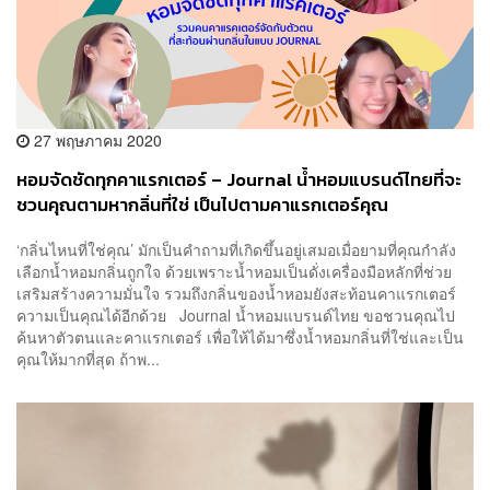
27 พฤษภาคม 2020
หอมจัดชัดทุกคาแรกเตอร์ – Journal น้ำหอมแบรนด์ไทยที่จะ
ชวนคุณตามหากลิ่นที่ใช่ เป็นไปตามคาแรกเตอร์คุณ
[Advertorial]
‘กลิ่นไหนที่ใช่คุณ’ มักเป็นคำถามที่เกิดขึ้นอยู่เสมอเมื่อยามที่คุณกำลัง
เลือกน้ำหอมกลิ่นถูกใจ ด้วยเพราะน้ำหอมเป็นดั่งเครื่องมือหลักที่ช่วย
เสริมสร้างความมั่นใจ รวมถึงกลิ่นของน้ำหอมยังสะท้อนคาแรกเตอร์
ความเป็นคุณได้อีกด้วย Journal น้ำหอมแบรนด์ไทย ขอชวนคุณไป
ค้นหาตัวตนและคาแรกเตอร์ เพื่อให้ได้มาซึ่งน้ำหอมกลิ่นที่ใช่และเป็น
คุณให้มากที่สุด ถ้าพ...