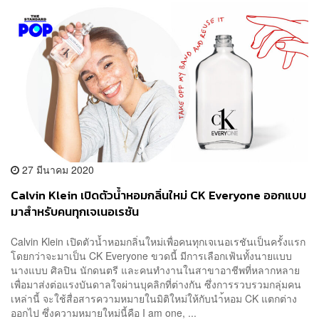
27 มีนาคม 2020
Calvin Klein เปิดตัวน้ำหอมกลิ่นใหม่ CK Everyone ออกแบบ
มาสำหรับคนทุกเจเนอเรชัน
Calvin Klein เปิดตัวน้ำหอมกลิ่นใหม่เพื่อคนทุกเจเนอเรชันเป็นครั้งแรก
โดยกว่าจะมาเป็น CK Everyone ขวดนี้ มีการเลือกเฟ้นทั้งนายแบบ
นางแบบ ศิลปิน นักดนตรี และคนทำงานในสาขาอาชีพที่หลากหลาย
เพื่อมาส่งต่อแรงบันดาลใจผ่านบุคลิกที่ต่างกัน ซึ่งการรวบรวมกลุ่มคน
เหล่านี้ จะใช้สื่อสารความหมายในมิติใหม่ให้กับนำ้หอม CK แตกต่าง
ออกไป ซึ่งความหมายใหม่นี้คือ I am one, ...