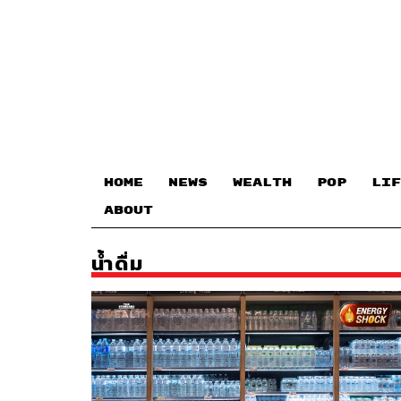
HOME
NEWS
WEALTH
POP
LIF
ABOUT
น้ำดื่ม