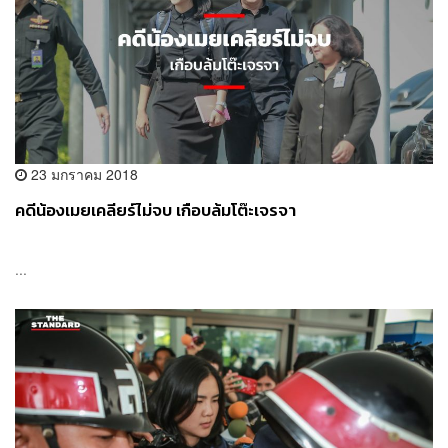
23 มกราคม 2018
คดีน้องเมยเคลียร์ไม่จบ เกือบล้มโต๊ะเจรจา
...