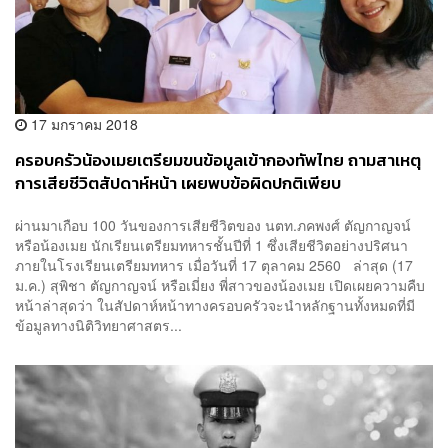
17 มกราคม 2018
ครอบครัวน้องเมยเตรียมขนข้อมูลเข้ากองทัพไทย ถามสาเหตุ
การเสียชีวิตสัปดาห์หน้า เผยพบข้อผิดปกติเพียบ
ผ่านมาเกือบ 100 วันของการเสียชีวิตของ นตท.ภคพงศ์ ตัญกาญจน์
หรือน้องเมย นักเรียนเตรียมทหารชั้นปีที่ 1 ซึ่งเสียชีวิตอย่างปริศนา
ภายในโรงเรียนเตรียมทหาร เมื่อวันที่ 17 ตุลาคม 2560 ล่าสุด (17
ม.ค.) สุพิชา ตัญกาญจน์ หรือเมี่ยง พี่สาวของน้องเมย เปิดเผยความคืบ
หน้าล่าสุดว่า ในสัปดาห์หน้าทางครอบครัวจะนำหลักฐานทั้งหมดที่มี
ข้อมูลทางนิติวิทยาศาสตร...