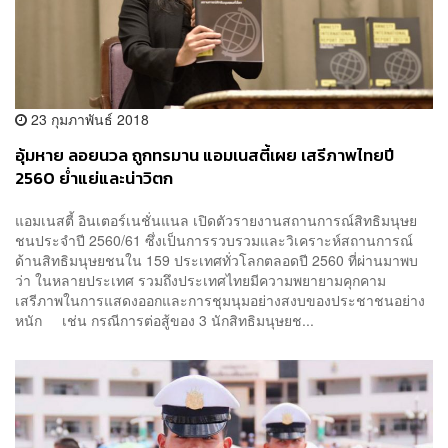
23 กุมภาพันธ์ 2018
อุ้มหาย ลอยนวล ถูกทรมาน แอมเนสตี้เผย เสรีภาพไทยปี
2560 ย่ำแย่และน่าวิตก
แอมเนสตี้ อินเตอร์เนชั่นแนล เปิดตัวรายงานสถานการณ์สิทธิมนุษย
ชนประจำปี 2560/61 ซึ่งเป็นการรวบรวมและวิเคราะห์สถานการณ์
ด้านสิทธิมนุษยชนใน 159 ประเทศทั่วโลกตลอดปี 2560 ที่ผ่านมาพบ
ว่า ในหลายประเทศ รวมถึงประเทศไทยมีความพยายามคุกคาม
เสรีภาพในการแสดงออกและการชุมนุมอย่างสงบของประชาชนอย่าง
หนัก เช่น กรณีการต่อสู้ของ 3 นักสิทธิมนุษยช...