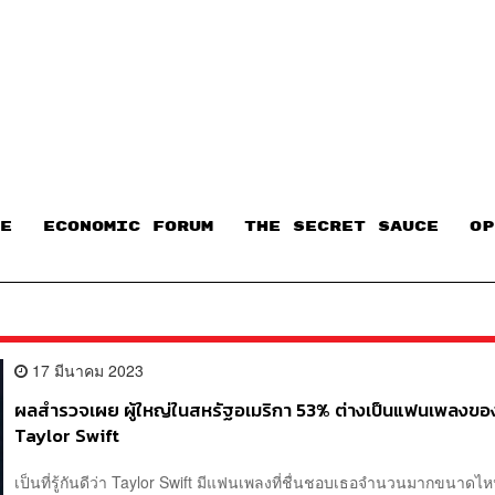
E
ECONOMIC FORUM
THE SECRET SAUCE​
OP
17 มีนาคม 2023
ผลสำรวจเผย ผู้ใหญ่ในสหรัฐอเมริกา 53% ต่างเป็นแฟนเพลงขอ
Taylor Swift
เป็นที่รู้กันดีว่า Taylor Swift มีแฟนเพลงที่ชื่นชอบเธอจำนวนมากขนาดไห