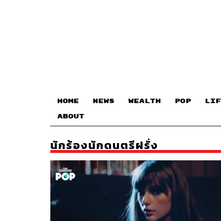
HOME
NEWS
WEALTH
POP
LIF
ABOUT
นักร้องนักดนตรีฝรั่ง