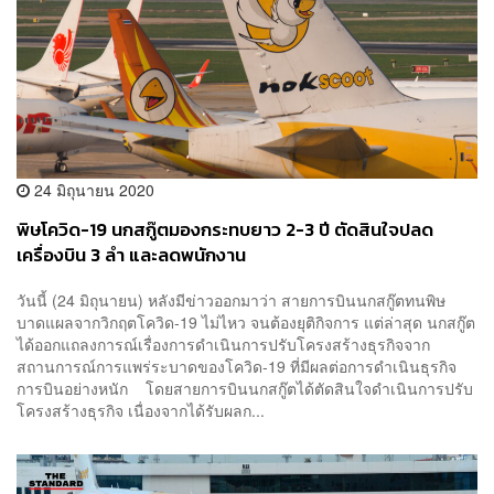
24 มิถุนายน 2020
พิษโควิด-19 นกสกู๊ตมองกระทบยาว 2-3 ปี ตัดสินใจปลด
เครื่องบิน 3 ลำ และลดพนักงาน
วันนี้ (24 มิถุนายน) หลังมีข่าวออกมาว่า สายการบินนกสกู๊ตทนพิษ
บาดแผลจากวิกฤตโควิด-19 ไม่ไหว จนต้องยุติกิจการ แต่ล่าสุด นกสกู๊ต
ได้ออกแถลงการณ์เรื่องการดำเนินการปรับโครงสร้างธุรกิจจาก
สถานการณ์การแพร่ระบาดของโควิด-19 ที่มีผลต่อการดำเนินธุรกิจ
การบินอย่างหนัก โดยสายการบินนกสกู๊ตได้ตัดสินใจดำเนินการปรับ
โครงสร้างธุรกิจ เนื่องจากได้รับผลก...