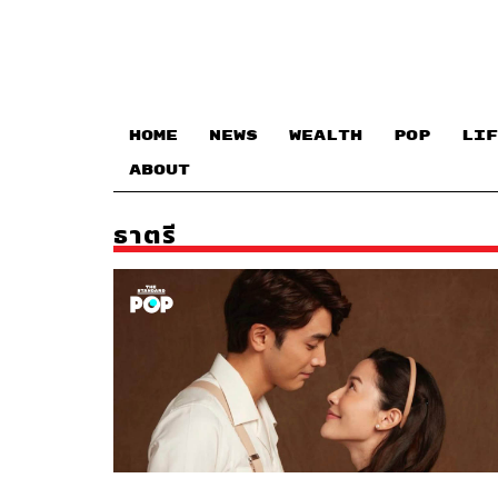
HOME
NEWS
WEALTH
POP
LIF
ABOUT
ธาตรี