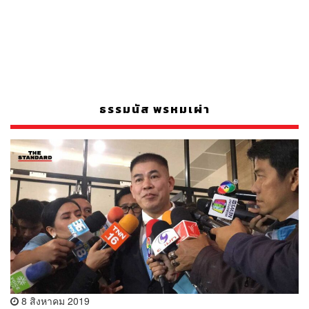
ธรรมนัส พรหมเผ่า
8 สิงหาคม 2019