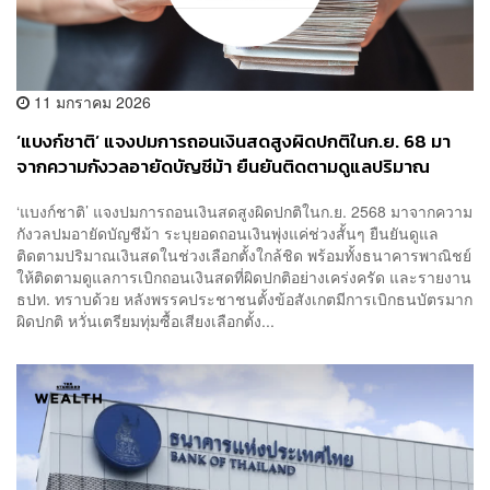
11 มกราคม 2026
‘แบงก์ชาติ’ แจงปมการถอนเงินสดสูงผิดปกติในก.ย. 68 มา
จากความกังวลอายัดบัญชีม้า ยืนยันติดตามดูแลปริมาณ
เงินสดในช่วงเลือกตั้งใกล้ชิด
‘แบงก์ชาติ’ แจงปมการถอนเงินสดสูงผิดปกติในก.ย. 2568 มาจากความ
กังวลปมอายัดบัญชีม้า ระบุยอดถอนเงินพุ่งแค่ช่วงสั้นๆ ยืนยันดูแล
ติดตามปริมาณเงินสดในช่วงเลือกตั้งใกล้ชิด พร้อมทั้งธนาคารพาณิชย์
ให้ติดตามดูแลการเบิกถอนเงินสดที่ผิดปกติอย่างเคร่งครัด และรายงาน
ธปท. ทราบด้วย หลังพรรคประชาชนตั้งข้อสังเกตมีการเบิกธนบัตรมาก
ผิดปกติ หวั่นเตรียมทุ่มซื้อเสียงเลือกตั้ง...