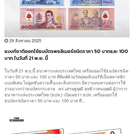
29 สิงหาคม 2025
แบงก์ชาติออกใช้ธนบัตรพอลิเมอร์ชนิดราคา 50 บาทและ 100
บาท ในวันที่ 21 พ.ย. นี้
ในวันที่ 21 พ.ย.นี้ ธนาคารแห่งประเทศไทย เตรียมออกใช้ธนบัตรชนิด
ราคา 50 บาท และ 100 บาท ที่พิมพ์ด้วยวัสดุพอลิเมอร์ที่เป็นพลาสติก
แบบพิเศษ ไม่ดูดซับความชื้นและสิ่งสกปรก มีความทนทานต่อการใช้
งานมากกว่าธนบัตรกระดาษ ดร.เศรษฐพุฒิ สุทธิวาทนฤพุฒิ ผู้ว่าการ
ธนาคารแห่งประเทศไทย (ธปท.) เปิดเผยว่า ธปท. เตรียมออกใช้
ธนบัตรชนิดราคา 50 บาท และ 100 บาท ที่...