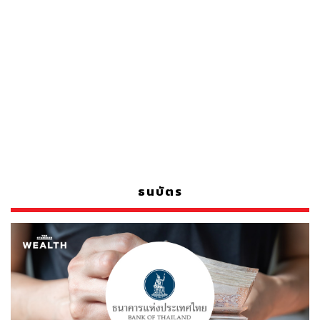
ธนบัตร