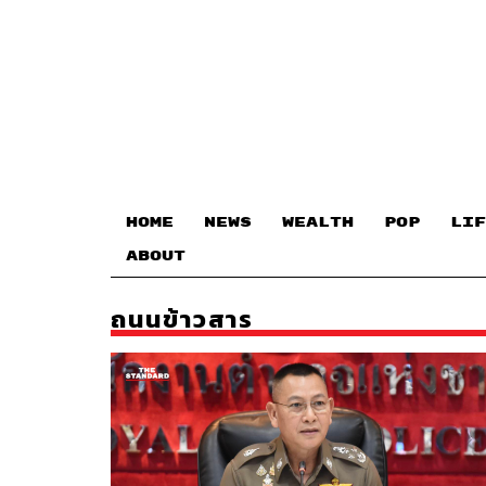
HOME
NEWS
WEALTH
POP
LIF
ABOUT
ถนนข้าวสาร