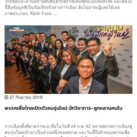
ใกล้ชิดและล้วนมีสายสัมพันธ์กับพรรคเดิมที่ตนเองเคยสังกัด และต่อไป
นี้คือข้อมูลที่เป็นข้อเท็จจริงทางการเมือง อันไม่อาจปฏิเสธได้เลย
ภาพประกอบ: Karin Foxx. ...
27 กันยายน 2018
พรรคเพื่อไทยเปิดตัวคนรุ่นใหม่ นักวิชาการ-ลูกหลานคนใน
การเลือกตั้งที่คาดว่าจะมาถึงในวันที่ 24 ก.พ. 62 หลายพรรคการเมืองชู
คนรุ่นใหม่เข้ามาเป็นส่วนหนึ่งของพรรค และวันนี้ถึงคิวของพรรคเพื่อ