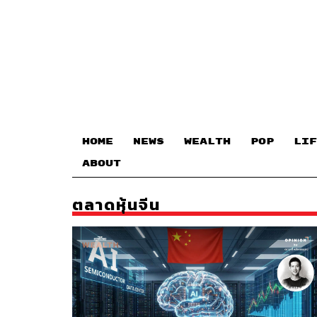
HOME
NEWS
WEALTH
POP
LIF
ABOUT
ตลาดหุ้นจีน