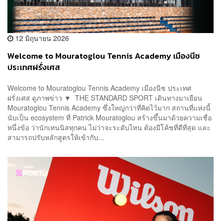
12 มิถุนายน 2026
Welcome to Mouratoglou Tennis Academy เมืองนีซ
ประเทศฝรั่งเศส
Welcome to Mouratoglou Tennis Academy เมืองนีซ ประเทศ
ฝรั่งเศส ดูภาพข่าว ▼ THE STANDARD SPORT เดินทางมาเยือน
Mouratoglou Tennis Academy ซึ่งใหญ่กว่าที่คิดไว้มาก สถานที่แห่งนี้
นับเป็น ecosystem ที่ Patrick Mouratoglou สร้างขึ้นมาด้วยความเชื่อ
หนึ่งข้อ ว่านักเทนนิสทุกคน ไม่ว่าจะระดับไหน ต้องมีโค้ชที่ดีที่สุด และ
สามารถปรับหลักสูตรให้เข้ากับ...