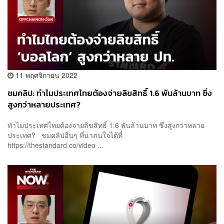
11 พฤศจิกายน 2022
ชมคลิป: ทำไมประเทศไทยต้องจ่ายลิขสิทธิ์ 1.6 พันล้านบาท ซึ่ง
สูงกว่าหลายประเทศ?
ทำไมประเทศไทยต้องจ่ายลิขสิทธิ์ 1.6 พันล้านบาท ซึ่งสูงกว่าหลาย
ประเทศ? ชมคลิปอื่นๆ ที่น่าสนใจได้ที่
https://thestandard.co/video ...