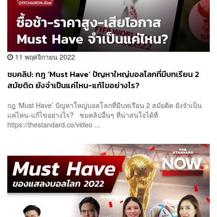
11 พฤศจิกายน 2022
ชมคลิป: กฎ ‘Must Have’ ปัญหาใหญ่บอลโลกที่มีบทเรียน 2
สมัยติด ยังจำเป็นแค่ไหน-แก้ไขอย่างไร?
กฎ ‘Must Have’ ปัญหาใหญ่บอลโลกที่มีบทเรียน 2 สมัยติด ยังจำเป็น
แค่ไหน-แก้ไขอย่างไร? ชมคลิปอื่นๆ ที่น่าสนใจได้ที่
https://thestandard.co/video ...