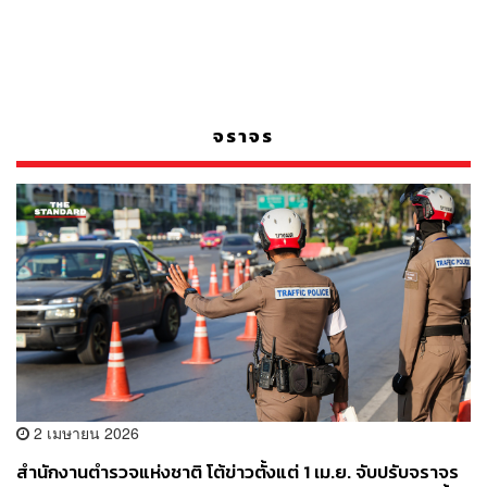
จราจร
2 เมษายน 2026
สำนักงานตำรวจแห่งชาติ โต้ข่าวตั้งแต่ 1 เม.ย. จับปรับจราจร