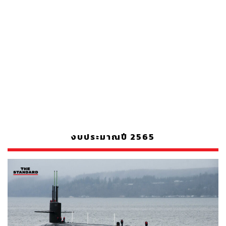
งบประมาณปี 2565