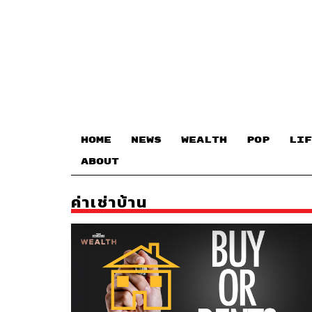
HOME
NEWS
WEALTH
POP
LIF
ABOUT
ค่าเช่าบ้าน