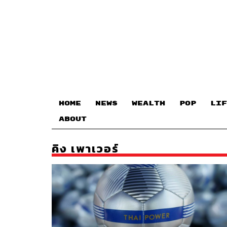
HOME
NEWS
WEALTH
POP
LIF
ABOUT
คิง เพาเวอร์