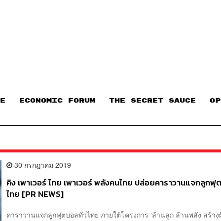
E
ECONOMIC FORUM
THE SECRET SAUCE​
OP
30 กรกฎาคม 2019
คิง เพาเวอร์ ไทย เพาเวอร์ พลังคนไทย ปล่อยคาราวานแจกลูกฟุต
ไทย [PR NEWS]​
คาราวานแจกลูกฟุตบอลทั่วไทย ภายใต้โครงการ ‘ล้านลูก ล้านพลัง สร้างฝ