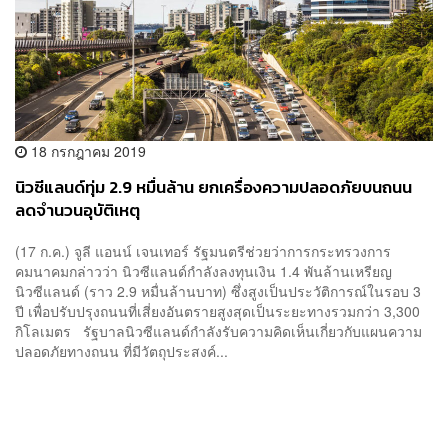
18 กรกฎาคม 2019
นิวซีแลนด์ทุ่ม 2.9 หมื่นล้าน ยกเครื่องความปลอดภัยบนถนน
ลดจำนวนอุบัติเหตุ
(17 ก.ค.) จูลี แอนน์ เจนเทอร์ รัฐมนตรีช่วยว่าการกระทรวงการ
คมนาคมกล่าวว่า นิวซีแลนด์กำลังลงทุนเงิน 1.4 พันล้านเหรียญ
นิวซีแลนด์ (ราว 2.9 หมื่นล้านบาท) ซึ่งสูงเป็นประวัติการณ์ในรอบ 3
ปี เพื่อปรับปรุงถนนที่เสี่ยงอันตรายสูงสุดเป็นระยะทางรวมกว่า 3,300
กิโลเมตร รัฐบาลนิวซีแลนด์กำลังรับความคิดเห็นเกี่ยวกับแผนความ
ปลอดภัยทางถนน ที่มีวัตถุประสงค์...