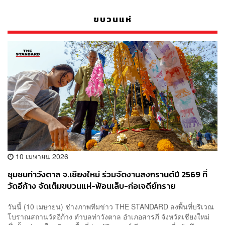
ขบวนแห่
10 เมษายน 2026
ชุมชนท่าวังตาล จ.เชียงใหม่ ร่วมจัดงานสงกรานต์ปี 2569 ที่
วัดอีก้าง จัดเต็มขบวนแห่-ฟ้อนเล็บ-ก่อเจดีย์ทราย
วันนี้ (10 เมษายน) ช่างภาพทีมข่าว THE STANDARD ลงพื้นที่บริเวณ
โบราณสถานวัดอีก้าง ตำบลท่าวังตาล อำเภอสารภี จังหวัดเชียงใหม่