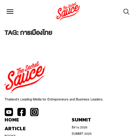
TAG: การเมืองไทย
Thailand’s Leading Media for Entrepreneurs and Business Leaders.
HOME
SUMMIT
ARTICLE
อีสาน 2026
SUMMIT 2025