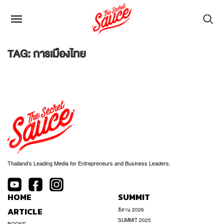
TAG: การเมืองไทย
Thailand’s Leading Media for Entrepreneurs and Business Leaders.
HOME
SUMMIT
ARTICLE
อีสาน 2026
SUMMIT 2025