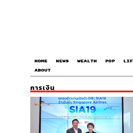
HOME
NEWS
WEALTH
POP
LIF
ABOUT
การเงิน