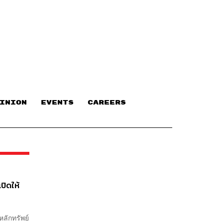
INION
EVENTS
CAREERS
ปิดให้
ลักทรัพย์