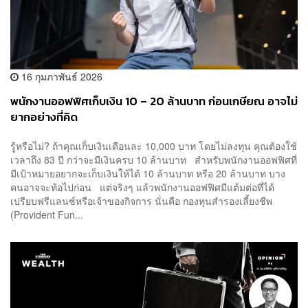
16 กุมภาพันธ์ 2026
พนักงานออฟฟิศเก็บเงิน 10 – 20 ล้านบาท ก่อนเกษียณ อาจไม่
ยากอย่างที่คิด
รู้หรือไม่? ถ้าคุณเก็บเงินเดือนละ 10,000 บาท โดยไม่ลงทุน คุณต้องใช้
เวลาถึง 83 ปี กว่าจะมีเงินครบ 10 ล้านบาท สำหรับพนักงานออฟฟิศที่
มีเป้าหมายอยากจะเก็บเงินให้ได้ 10 ล้านบาท หรือ 20 ล้านบาท บาง
คนอาจจะท้อไปก่อน แต่จริงๆ แล้วพนักงานออฟฟิศมีแต้มต่อที่ได้
เปรียบฟรีแลนซ์หรือเจ้าของกิจการ นั่นคือ กองทุนสำรองเลี้ยงชีพ
(Provident Fun...