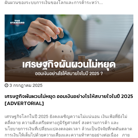
ผันผวนของระบบการเงินของโลกและการค้าระหว่า...
3 กรกฎาคม 2025
เศรษฐกิจผันผวนไม่หยุด ออมเงินอย่างไรให้สบายใจในปี 2025
[ADVERTORIAL]
เศรษฐกิจโลกในปี 2025 ยังคงเผชิญความไม่แน่นอน เงินเฟ้อที่ยังไม่
คลี่คลาย ความตึงเครียดทางภูมิรัฐศาสตร์ สงครามการค้า และ
นโยบายการเงินที่เปลี่ยนแปลงตลอดเวลา ล้วนเป็นปัจจัยที่กดดันตลาด
การเงินให้เต็มไปด้วยความเสี่ยงและความท้าทายอย่างต่อเนื่อง ภาย