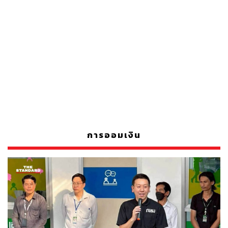
การออมเงิน