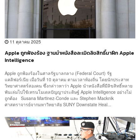
11 ตุลาคม 2025
Apple ถูกฟ้องร้อง ฐานนำหนังสือละเมิดลิขสิทธิ์มาฝึก Apple
Intelligence
Apple ถูกฟ้องร้องในศาลรัฐบาลกลาง (Federal Court) รัฐ
แคลิฟอร์เนีย เมื่อวันที่ 10 ตุลาคม ตามเวลาท้องถิ่น โดยนักประสาท
วิทยาศาสตร์สองคน ซึ่งกล่าวหาว่า Apple นำหนังสือที่มีลิขสิทธิ์หลาย
พันเล่มไปใช้เทรนโมเดลปัญญาประดิษฐ์ Apple Intelligence อย่างไม่
ถูกต้อง Susana Martinez-Conde และ Stephen Macknik
ศาสตราจารย์จากมหาวิทยาลัย SUNY Downstate Heal...