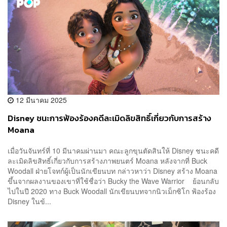
12 มีนาคม 2025
Disney ชนะการฟ้องร้องคดีละเมิดลิขสิทธิ์เกี่ยวกับการสร้าง
Moana
เมื่อวันจันทร์ที่ 10 มีนาคมผ่านมา คณะลูกขุนตัดสินให้ Disney ชนะคดี
ละเมิดลิขสิทธิ์เกี่ยวกับการสร้างภาพยนตร์ Moana หลังจากที่ Buck
Woodall ฝ่ายโจทก์ผู้เป็นนักเขียนบท กล่าวหาว่า Disney สร้าง Moana
ขึ้นจากผลงานของเขาที่ใช้ชื่อว่า Bucky the Wave Warrior ย้อนกลับ
ไปในปี 2020 ทาง Buck Woodall นักเขียนบทจากนิวเม็กซิโก ฟ้องร้อง
Disney ในข้...