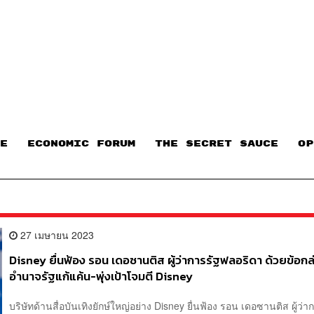
E
ECONOMIC FORUM
THE SECRET SAUCE​
OP
27 เมษายน 2023
Disney ยื่นฟ้อง รอน เดอซานติส ผู้ว่าการรัฐฟลอริดา ด้วยข้อกล่
อำนาจรัฐแก้แค้น-พุ่งเป้าโจมตี Disney
บริษัทด้านสื่อบันเทิงยักษ์ใหญ่อย่าง Disney ยื่นฟ้อง รอน เดอซานติส ผู้ว่า