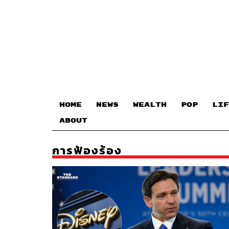
HOME
NEWS
WEALTH
POP
LIF
ABOUT
การฟ้องร้อง