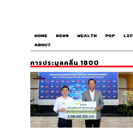
HOME
NEWS
WEALTH
POP
LIF
ABOUT
การประมูลคลื่น 1800