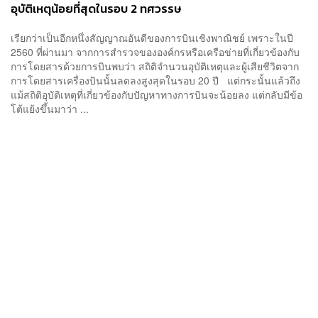
อุบัติเหตุน้อยที่สุดในรอบ 2 ทศวรรษ
เรียกว่าเป็นอีกหนึ่งสัญญาณอันดีของการบินเชิงพาณิชย์ เพราะในปี
2560 ที่ผ่านมา จากการสำรวจขององค์กรหรือเครือข่ายที่เกี่ยวข้องกับ
การโดยสารด้วยการบินพบว่า สถิติจำนวนอุบัติเหตุและผู้เสียชีวิตจาก
การโดยสารเครื่องบินนั้นลดลงสูงสุดในรอบ 20 ปี แต่กระนั้นแล้วถึง
แม้สถิติอุบัติเหตุที่เกี่ยวข้องกับปัญหาทางการบินจะน้อยลง แต่กลับมีข้อ
โต้แย้งขึ้นมาว่า ...