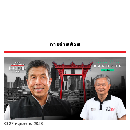
การจ่ายส่วย
27 พฤษภาคม 2026