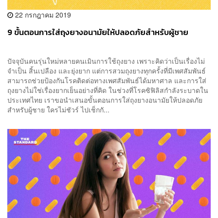
22 กรกฎาคม 2019
9 ขั้นตอนการใส่ถุงยางอนามัยให้ปลอดภัยสำหรับผู้ชาย
ปัจจุบันคนรุ่นใหม่หลายคนเมินการใช้ถุงยาง เพราะคิดว่าเป็นเรื่องไม่
จำเป็น สิ้นเปลือง และยุ่งยาก แต่การสวมถุงยางทุกครั้งที่มีเพศสัมพันธ์
สามารถช่วยป้องกันโรคติดต่อทางเพศสัมพันธ์ได้มหาศาล และการใส่
ถุงยางไม่ใช่เรื่องยากเย็นอย่างที่คิด ในช่วงที่โรคซิฟิลิสกำลังระบาดใน
ประเทศไทย เราขอนำเสนอขั้นตอนการใส่ถุงยางอนามัยให้ปลอดภัย
สำหรับผู้ชาย ใครไม่ชัวร์ ไปเช็กกั...