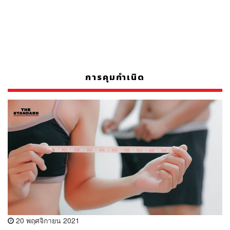
การคุมกำเนิด
20 พฤศจิกายน 2021