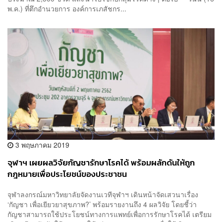
พ.ค.) ที่ตึกอำนวยการ องค์การเภสัชกร...
3 พฤษภาคม 2019
จุฬาฯ เผยผลวิจัยกัญชารักษาโรคได้ พร้อมผลักดันให้ถูก
กฎหมายเพื่อประโยชน์ของประชาชน
จุฬาลงกรณ์มหาวิทยาลัยจัดงานเวทีจุฬาฯ เดินหน้าจัดเสวนาเรื่อง
‘กัญชา เพื่อเยียวยาสุขภาพ?’ พร้อมรายงานถึง 4 ผลวิจัย โดยชี้ว่า
กัญชาสามารถใช้ประโยชน์ทางการแพทย์เพื่อการรักษาโรคได้ เตรียม