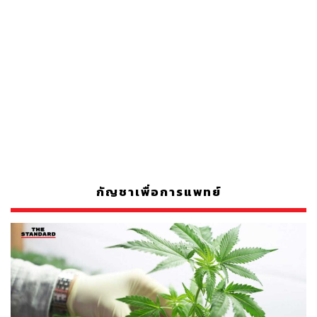
กัญชาเพื่อการแพทย์