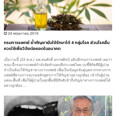
24 พฤษภาคม 2019
กรมการแพทย์ ย้ำกัญชายังใช้รักษาได้ 4 กลุ่มโรค ส่วนโรคอื่น
ควรใช้เพื่อวิจัยต่อยอดในอนาคต
เมื่อวานนี้ (23 พ.ค.) นพ.สมศักดิ์ อรรฆศิลป์ อธิบดีกรมการแพทย์ เผยว่า
ขณะนี้กรมการแพทย์กำลังจัดทำแผนที่ประเทศไทย บ่งชี้พิกัดที่มีผู้ป่วย
จำเป็นต้องใช้กัญชาทางการแพทย์ เพื่อเป็นข้อมูลจับคู่บุคลากรทางการ
แพทย์ที่ผ่านการอบรมหลักสูตรการใช้กัญชาอย่างถูกต้อง เข้ากับผู้ป่วย
แต่ละพื้นที่ เพื่อให้ผู้ป่วยในทุกพื้นที่มีสิทธิเข้าถึงกัญชาทางการแพทย์ได้
อย่างถูกต้อง ...