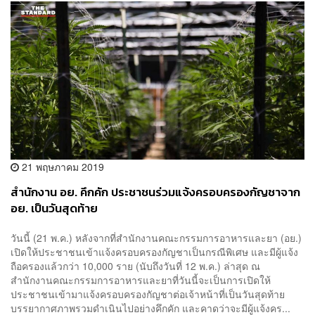
21 พฤษภาคม 2019
สำนักงาน อย. คึกคัก ประชาชนร่วมแจ้งครอบครองกัญชาจาก
อย. เป็นวันสุดท้าย
วันนี้ (21 พ.ค.) หลังจากที่สำนักงานคณะกรรมการอาหารและยา (อย.)
เปิดให้ประชาชนเข้าแจ้งครอบครองกัญชาเป็นกรณีพิเศษ และมีผู้แจ้ง
ถือครองแล้วกว่า 10,000 ราย (นับถึงวันที่ 12 พ.ค.) ล่าสุด ณ
สำนักงานคณะกรรมการอาหารและยาที่วันนี้จะเป็นการเปิดให้
ประชาชนเข้ามาแจ้งครอบครองกัญชาต่อเจ้าหน้าที่เป็นวันสุดท้าย
บรรยากาศภาพรวมดำเนินไปอย่างคึกคัก และคาดว่าจะมีผู้แจ้งคร...