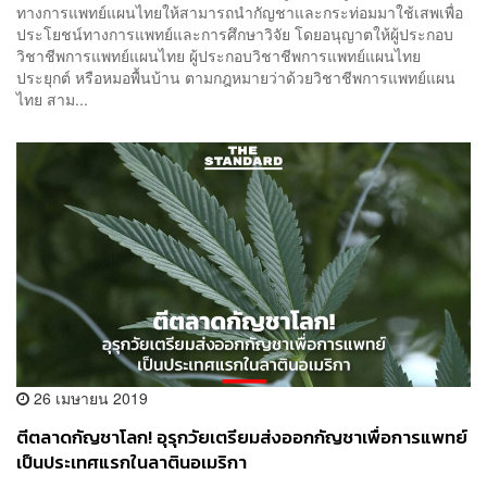
ทางการแพทย์แผนไทยให้สามารถนำกัญชาและกระท่อมมาใช้เสพเพื่อ
ประโยชน์ทางการแพทย์และการศึกษาวิจัย โดยอนุญาตให้ผู้ประกอบ
วิชาชีพการแพทย์แผนไทย ผู้ประกอบวิชาชีพการแพทย์แผนไทย
ประยุกต์ หรือหมอพื้นบ้าน ตามกฎหมายว่าด้วยวิชาชีพการแพทย์แผน
ไทย สาม...
26 เมษายน 2019
ตีตลาดกัญชาโลก! อุรุกวัยเตรียมส่งออกกัญชาเพื่อการแพทย์
เป็นประเทศแรกในลาตินอเมริกา