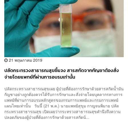
21 พฤษภาคม 2019
ปลัดกระทรวงสาธารณสุขชี้แจง สารสกัดจากกัญชาต้องสั่ง
จ่ายโดยแพทย์ที่ผ่านการอบรมเท่านั้น
ปลัดกระทรวงสาธารณสุขเผย ผู้ป่วยที่ต้องการรักษาด้วยสารสกัดน้ำมัน
กัญชาอย่างถูกต้องควรได้รับการรักษาและสั่งจ่ายโดยบุคลากรทางการ
แพทย์ที่ผ่านการอบรมหลักสูตรของกรมการแพทย์และกรมการแพทย์
แผนไทยเท่านั้น วันนี้ (21 พ.ค.) นายแพทย์สุขุม กาญจนพิมาย ปลัด
กระทรวงสาธารณสุข เปิดเผยว่ากระทรวงสาธารณสุขคำนึงถึงความ
ปลอดภัยของผู้ป่วยที่ต้องการรักษาด้วยสารสกัดน้...