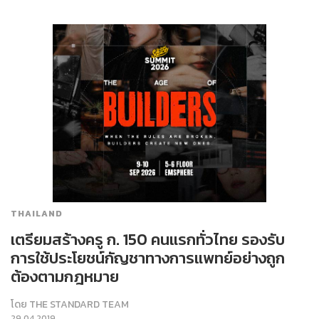
THAILAND
เตรียมสร้างครู ก. 150 คนแรกทั่วไทย รองรับ
การใช้ประโยชน์กัญชาทางการแพทย์อย่างถูก
ต้องตามกฎหมาย
โดย
THE STANDARD TEAM
29.04.2019