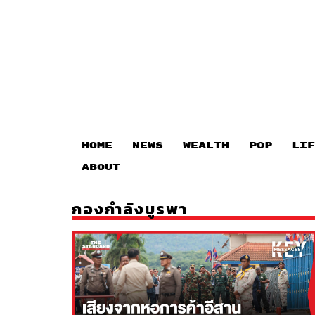
HOME
NEWS
WEALTH
POP
LIF
ABOUT
กองกำลังบูรพา