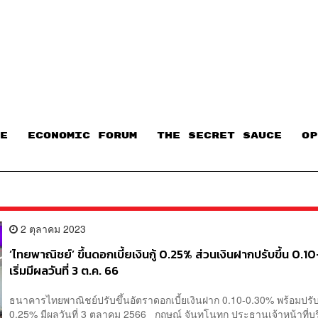
E
ECONOMIC FORUM
THE SECRET SAUCE​
OP
2 ตุลาคม 2023
‘ไทยพาณิชย์’ ขึ้นดอกเบี้ยเงินกู้ 0.25% ส่วนเงินฝากปรับขึ้น 0.
เริ่มมีผลวันที่ 3 ต.ค. 66
ธนาคารไทยพาณิชย์ปรับขึ้นอัตราดอกเบี้ยเงินฝาก 0.10-0.30% พร้อมปรับขึ
0.25% มีผลวันที่ 3 ตุลาคม 2566 กฤษณ์ จันทโนทก ประธานเจ้าหน้าที่บ