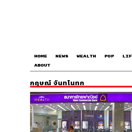
HOME
NEWS
WEALTH
POP
LIF
ABOUT
กฤษณ์ จันทโนทก