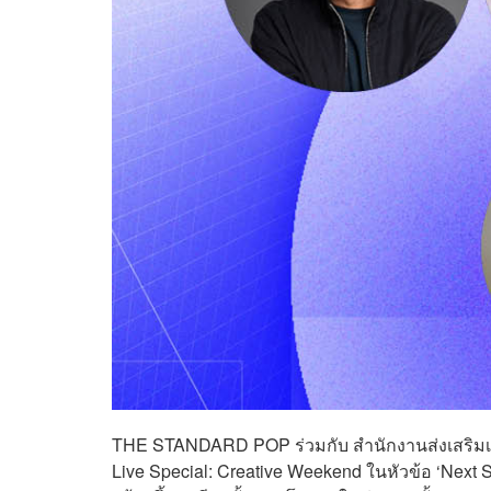
THE STANDARD POP ร่วมกับ สำนักงานส่งเสริมเ
Live Special: Creative Weekend ในหัวข้อ ‘Next 