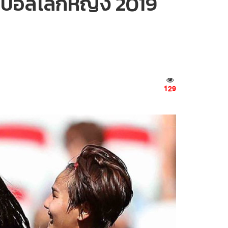
ฟุตบอลโลกหญิง 2019
129