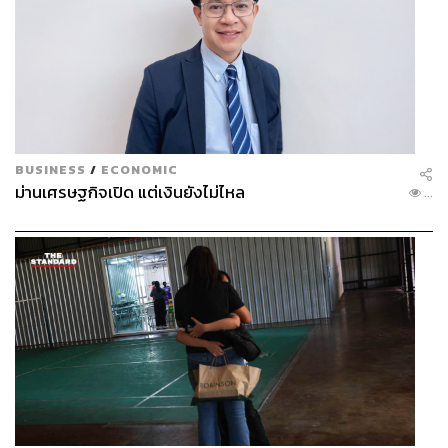
BUSINESS
/
ECONOMIC
ม่านเศรษฐกิจเปิด แต่เงินยังไม่ไหล
...