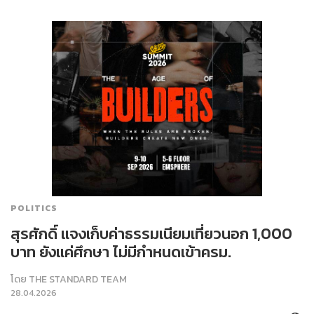
POLITICS
สุรศักดิ์ แจงเก็บค่าธรรมเนียมเที่ยวนอก 1,000
บาท ยังแค่ศึกษา ไม่มีกำหนดเข้าครม.
โดย
THE STANDARD TEAM
28.04.2026