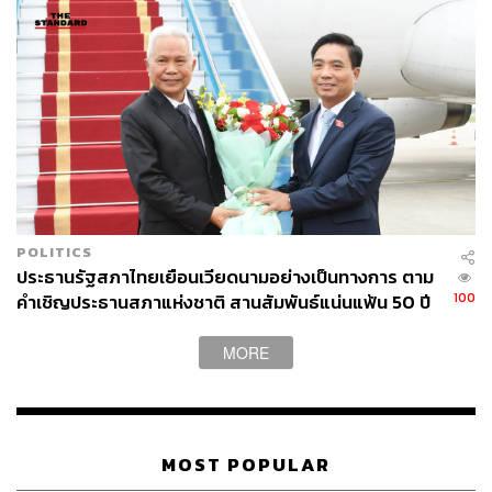
POLITICS
ประธานรัฐสภาไทยเยือนเวียดนามอย่างเป็นทางการ ตาม
100
คำเชิญประธานสภาแห่งชาติ สานสัมพันธ์แน่นแฟ้น 50 ปี
MORE
MOST POPULAR