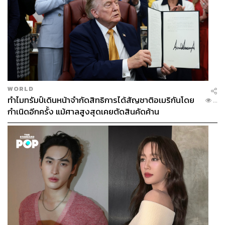
WORLD
ทำไมทรัมป์เดินหน้าจำกัดสิทธิการได้สัญชาติอเมริกันโดย
...
กำเนิดอีกครั้ง แม้ศาลสูงสุดเคยตัดสินคัดค้าน