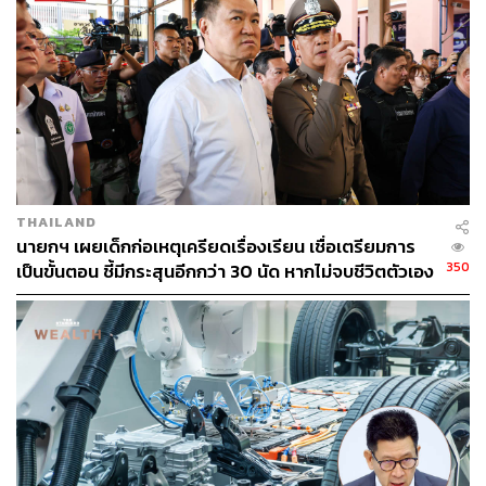
THAILAND
นายกฯ เผยเด็กก่อเหตุเครียดเรื่องเรียน เชื่อเตรียมการ
350
เป็นขั้นตอน ชี้มีกระสุนอีกกว่า 30 นัด หากไม่จบชีวิตตัวเอง
อาจสูญเสียเพิ่ม