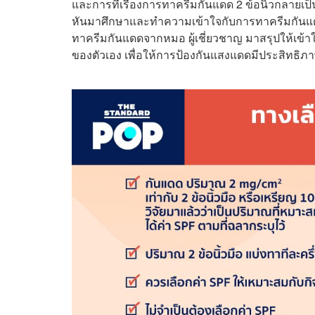
และการที่เรื่องการทาครีมกันแดด 2 ข้อนิ้วกลายเป็น
หันมาศึกษาและทำความเข้าใจกับการทาครีมกัน
ทาครีมกันแดดจากหมอ ผู้เชี่ยวชาญ มาสรุปให้เข้า
ของตัวเอง เพื่อให้การป้องกันแสงแดดมีประสิทธิภา