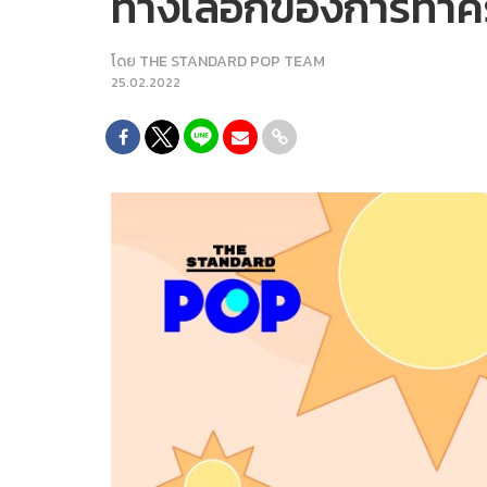
ทางเลือกของการทาคร
โดย
THE STANDARD POP TEAM
25.02.2022