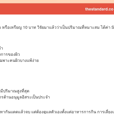
ือ หรือเหรียญ 10 บาท
วิจัยมาแล้วว่าเป็นปริมาณที่หมาะสม ได้ค่า 
่ทำ
องการของผิว
ดยเฉพาะคนผิวบางแพ้ง่าย
มีปริมาณสูงที่สุด
ารต้านอนุมูลอิสระเป็นประจำ
ทากันแดดแล้วจบ แต่ต้องดูแลตัวเองตั้งแต่อาหารการกิน การเลี่ย