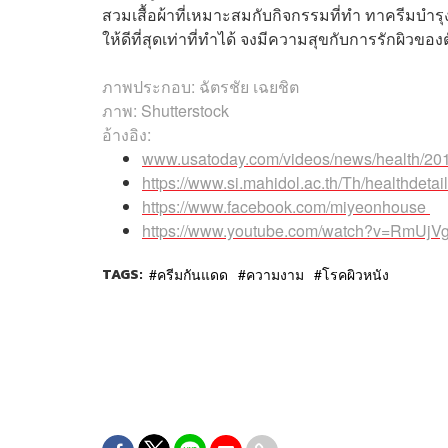
สวมเสื้อผ้าที่เหมาะสมกับกิจกรรมที่ทำ ทาครีมบำรุ
ให้ดีที่สุดเท่าที่ทำได้ จงมีความสุขกับการรักผิวขอ
ภาพประกอบ
:
ฉัตรชัย เฉยชิต
ภาพ: Shutterstock
อ้างอิง:
www.usatoday.com/videos/news/health/20
https://www.si.mahidol.ac.th/Th/healthdeta
https://www.facebook.com/miyeonhouse
https://www.youtube.com/watch?v=RmUj
TAGS:
ครีมกันแดด
ความงาม
โรคผิวหนัง