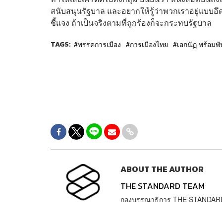
สนับสนุนรัฐบาล และอยากให้รู้ว่าพวกเราอยู่แบบอึดอ
ชี้แจง ถ้าเป็นจริงตามที่ถูกร้องก็จะกระทบรัฐบาล
TAGS:
พรรคการเมือง
การเมืองไทย
เอกนัฏ พร้อมพัน
ABOUT THE AUTHOR
THE STANDARD TEAM
กองบรรณาธิการ THE STANDAR