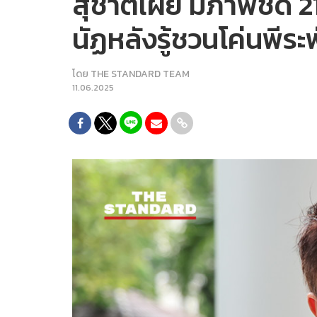
สุชาติเผย มีภาพชัด 2
นัฏหลังรู้ชวนโค่นพีระ
โดย
THE STANDARD TEAM
11.06.2025