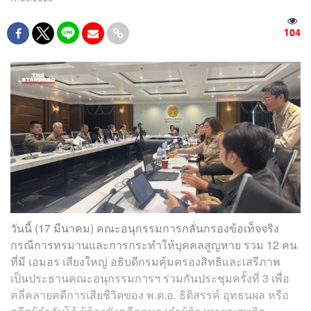
104
วันนี้ (17 มีนาคม) คณะอนุกรรมการกลั่นกรองข้อเท็จจริง
กรณีการทรมานและการกระทำให้บุคคลสูญหาย รวม 12 คน
ที่มี เอมอร เสียงใหญ่ อธิบดีกรมคุ้มครองสิทธิและเสรีภาพ
เป็นประธานคณะอนุกรรมการฯ ร่วมกันประชุมครั้งที่ 3 เพื่อ
คลี่คลายคดีการเสียชีวิตของ พ.ต.อ. ธิติสรรค์ อุทธนผล หรือ