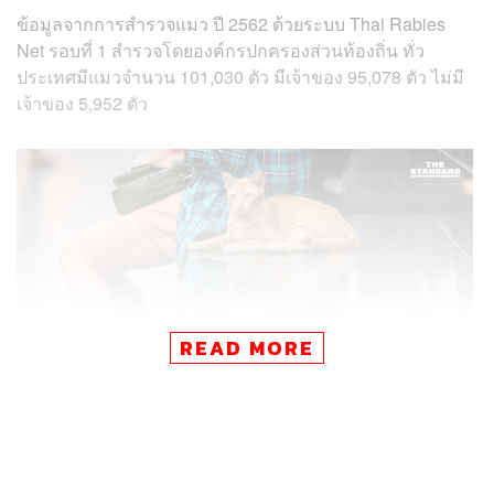
ข้อมูลจากการสำรวจแมว ปี 2562 ด้วยระบบ Thai Rabies
Net รอบที่ 1 สำรวจโดยองค์กรปกครองส่วนท้องถิ่น ทั่ว
ประเทศมีแมวจำนวน 101,030 ตัว มีเจ้าของ 95,078 ตัว ไม่มี
เจ้าของ 5,952 ตัว
READ MORE