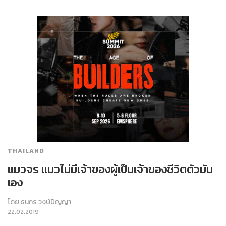
THAILAND
แมวจร แมวไม่มีเจ้าของผู้เป็นเจ้าของชีวิตตัวมัน
เอง
โดย
ธนกร วงษ์ปัญญา
22.02.2019