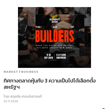
/
MARKET
BUSINESS
ทิศทางตลาดหุ้นกับ 3 ความเป็นไปได้เลือกตั้ง
สหรัฐฯ
โดย
สกุลชัย เก่งอนันตานนท์
02.11.2020