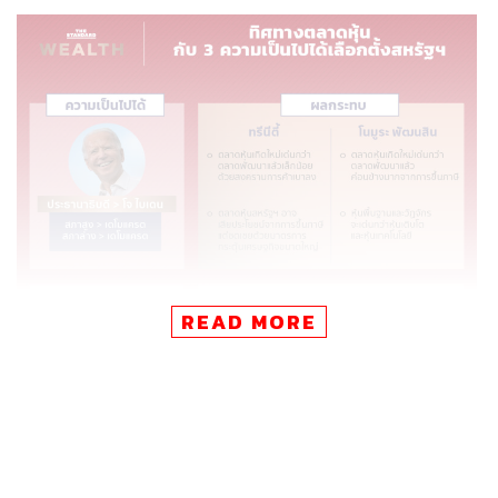
READ MORE