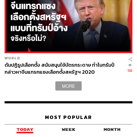
WORLD
ดันปฏิรูปเลือกตั้ง สนับสนุนใช้บัตรกระดาษ ทำไมทรัมป์
110
กล่าวหาจีนแทรกแซงเลือกตั้งสหรัฐฯ 2020
MORE
MOST POPULAR
TODAY
WEEK
MONTH