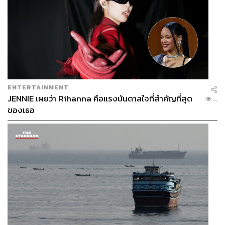
ENTERTAINMENT
JENNIE เผยว่า Rihanna คือแรงบันดาลใจที่สำคัญที่สุด
...
ของเธอ