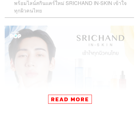
พร้อมไลน์สกินแคร์ใหม่ SRICHAND IN-SKIN เข้าใจ
ทุกผิวคนไทย
READ MORE
สกินแคร์ที่คุณใช้ทุกวันนี้ คุณคิดว่าผลิตภัณฑ์เหล่านั้นเข้าใจ
‘ผิว’ ของคุณดีแค่ไหน