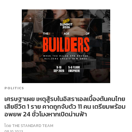
POLITICS
เศรษฐาเผย เหตุสู้รบในอิสราเอลเบื้องต้นคนไทย
เสียชีวิต 1 ราย คาดถูกจับตัว 11 คน เตรียมพร้อม
อพยพ 24 ชั่วโมงหากเปิดน่านฟ้า
โดย
THE STANDARD TEAM
08.10.2023